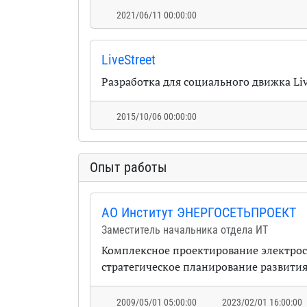
2021/06/11 00:00:00
LiveStreet
Разработка для социального движка Liv
2015/10/06 00:00:00
Опыт работы
АО Институт ЭНЕРГОСЕТЬПРОЕКТ
Заместитель начальника отдела ИТ
Комплексное проектирование электрос
стратегическое планирование развития
2009/05/01 05:00:00
2023/02/01 16:00:00