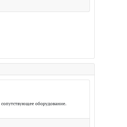
 сопутствующее оборудование.