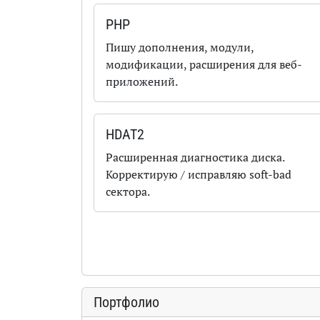
PHP
Пишу дополнения, модули,
модификации, расширения для веб-
приложений.
HDAT2
Расширенная диагностика диска.
Корректирую / исправляю soft-bad
сектора.
Портфолио