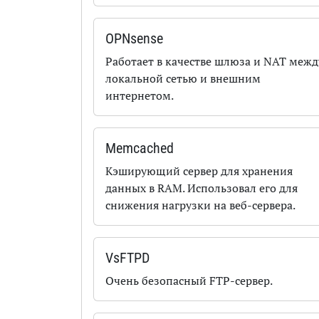
OPNsense
Работает в качестве шлюза и NAT межд
локальной сетью и внешним
интернетом.
Memcached
Кэширующий сервер для хранения
данных в RAM. Использовал его для
снижения нагрузки на веб-сервера.
VsFTPD
Очень безопасный FTP-сервер.