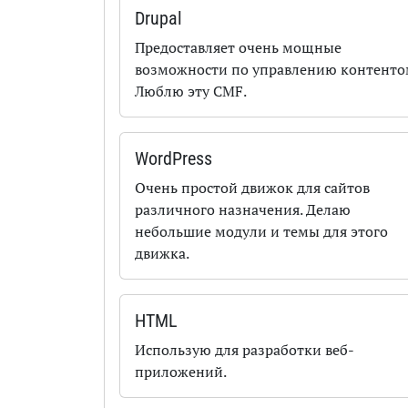
Drupal
Предоставляет очень мощные
возможности по управлению контенто
Люблю эту CMF.
WordPress
Очень простой движок для сайтов
различного назначения. Делаю
небольшие модули и темы для этого
движка.
HTML
Использую для разработки веб-
приложений.