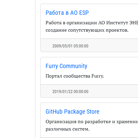
Работа в AO ESP
Работа в организации АО Институт Э
создание сопутствующих проектов.
2009/05/01 05:00:00
Furry Community
Портал сообщества Furry.
2019/01/22 00:00:00
GitHub Package Store
Организация по разработке и хранении
различных систем.