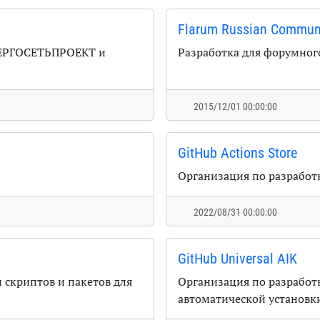
Flarum Russian Commun
НЕРГОСЕТЬПРОЕКТ и
Разработка для форумног
2015/12/01 00:00:00
GitHub Actions Store
Организация по разработк
2022/08/31 00:00:00
GitHub Universal AIK
 скриптов и пакетов для
Организация по разработ
автоматической установк