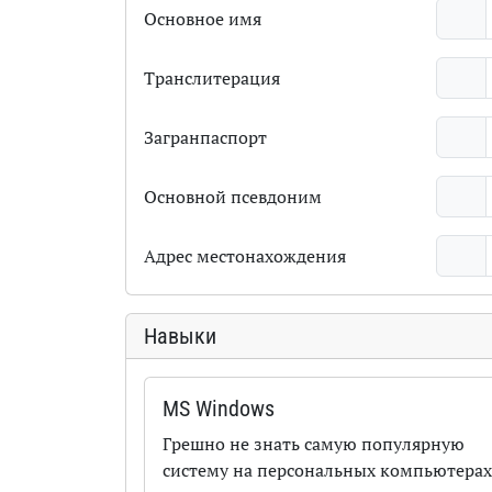
Основное имя
Транслитерация
Загранпаспорт
Основной псевдоним
Адрес местонахождения
Навыки
MS Windows
Грешно не знать самую популярную
систему на персональных компьютерах