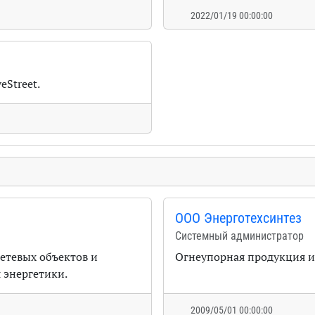
2022/01/19 00:00:00
eStreet.
ООО Энерготехсинтез
Системный администратор
етевых объектов и
Огнеупорная продукция и
 энергетики.
2009/05/01 00:00:00